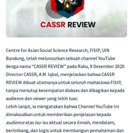
Centre for Asian Social Science Research, FISIP, UIN
Bandung, telah meluncurkan sebuah channel YouTube
denga nama “CASSR REVIEW” pada Rabu, 9 Desember 2020.
Director CASSR, A.M. Iqbal, menjelaskan bahwa CASSR
REVIEW dibuat utamanya untuk seluruh mahasiswa FISIP,
tanpa menutup kesempatan diakses dan dibagikan kepada
audience dan viewer yang lebih luas.
Lebih lanjut, ia mengatakan bahwa Channel YouTube Ini
dimaksudkan untuk memberikan penjelasan kepada
audience
atas isu-isu aktual secara ilmiah, mendalam,
berimbang, dan logis untuk membangun pemahaman dan