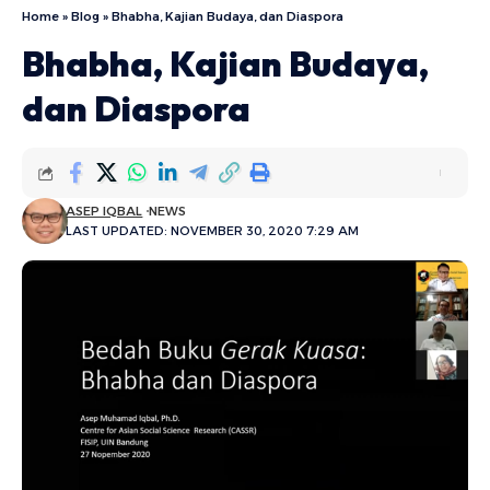
Home
»
Blog
»
Bhabha, Kajian Budaya, dan Diaspora
Bhabha, Kajian Budaya,
dan Diaspora
ASEP IQBAL
NEWS
LAST UPDATED: NOVEMBER 30, 2020 7:29 AM