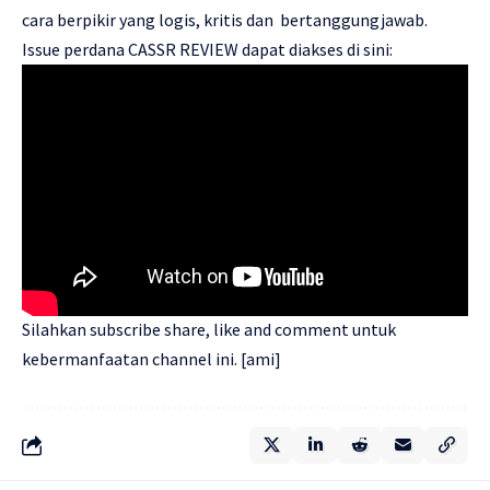
cara berpikir yang logis, kritis dan bertanggungjawab.
Issue perdana CASSR REVIEW dapat diakses di sini:
Silahkan subscribe share, like and comment untuk
kebermanfaatan channel ini. [ami]