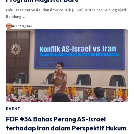
Fakultas Ilmu Sosial dan Ilmu Politik (FISIP) UIN Sunan Gunung Djati
Bandung…
ASEP IQBAL
EVENT
FDF #34 Bahas Perang AS-Israel
terhadap Iran dalam Perspektif Hukum