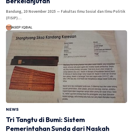
Berkelanjutan
Bandung, 20 November 2025 — Fakultas Ilmu Sosial dan Ilmu Politik
(FISIP)…
ASEP IQBAL
NEWS
Tri Tangtu di Bumi: Sistem
Pemerintahan Sunda dari Naskah