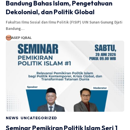
Bandung Bahas Islam, Pengetahuan
Dekolonial, dan Politik Global
Fakultas Ilmu Sosial dan Ilmu Politik (FISIP) UIN Sunan Gunung Djati
Bandung…
ASEP IQBAL
NEWS
UNCATEGORIZED
Seminar Pemikiran Politik Islam Seri 1