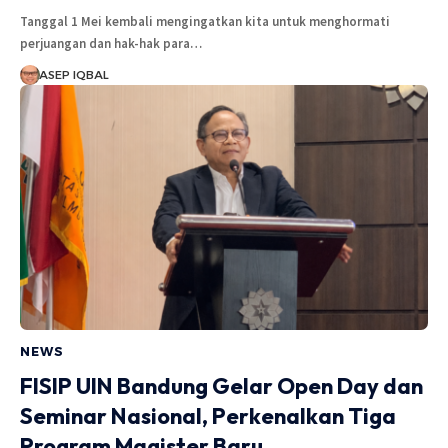
Tanggal 1 Mei kembali mengingatkan kita untuk menghormati
perjuangan dan hak-hak para…
ASEP IQBAL
NEWS
FISIP UIN Bandung Gelar Open Day dan
Seminar Nasional, Perkenalkan Tiga
Program Magister Baru