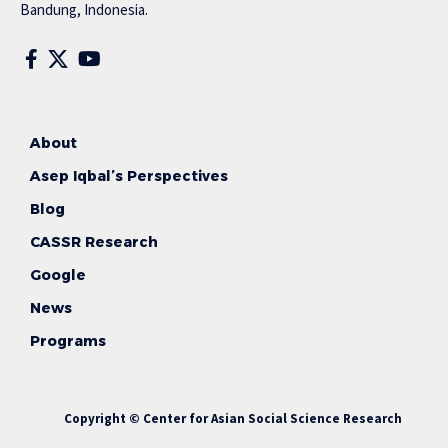
Bandung, Indonesia.
About
Asep Iqbal’s Perspectives
Blog
CASSR Research
Google
News
Programs
Copyright © Center for Asian Social Science Research