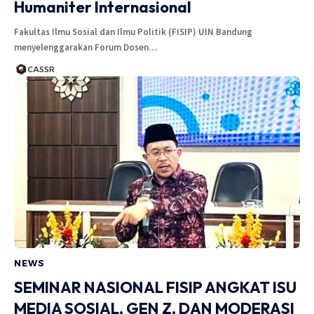
Humaniter Internasional
Fakultas Ilmu Sosial dan Ilmu Politik (FISIP) UIN Bandung
menyelenggarakan Forum Dosen…
CASSR
NEWS
SEMINAR NASIONAL FISIP ANGKAT ISU
MEDIA SOSIAL, GEN Z, DAN MODERASI