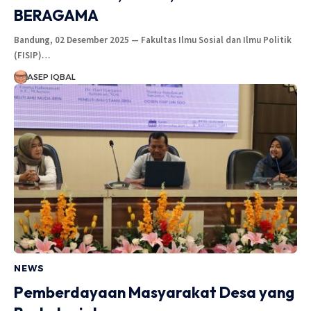
BERAGAMA
Bandung, 02 Desember 2025 — Fakultas Ilmu Sosial dan Ilmu Politik
(FISIP)…
ASEP IQBAL
NEWS
Pemberdayaan Masyarakat Desa yang