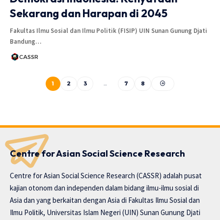
Sekarang dan Harapan di 2045
Fakultas Ilmu Sosial dan Ilmu Politik (FISIP) UIN Sunan Gunung Djati
Bandung…
CASSR
1
2
3
…
7
8
Centre for Asian Social Science Research
Centre for Asian Social Science Research (CASSR) adalah pusat
kajian otonom dan independen dalam bidang ilmu-ilmu sosial di
Asia dan yang berkaitan dengan Asia di Fakultas Ilmu Sosial dan
Ilmu Politik, Universitas Islam Negeri (UIN) Sunan Gunung Djati