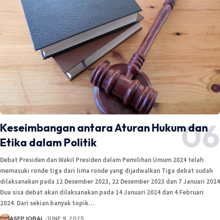
Keseimbangan antara Aturan Hukum dan
Etika dalam Politik
Debat Presiden dan Wakil Presiden dalam Pemilihan Umum 2024 telah
memasuki ronde tiga dari lima ronde yang dijadwalkan Tiga debat sudah
dilaksanakan pada 12 Desember 2023, 22 Desember 2023 dan 7 Januari 2024
Dua sisa debat akan dilaksanakan pada 14 Januari 2024 dan 4 Februari
2024. Dari sekian banyak topik…
ASEP IQBAL
JUNE 9, 2025