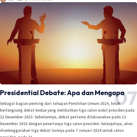
Presidential Debate: Apa dan Mengapa
Sebagai bagian penting dari tahapan Pemilihan Umum 2024, telah
berlangsung debat kedua yang melibatkan tiga calon wakil presiden pada
22 Desember 2023. Sebelumnya, debat pertama dilaksanakan pada 12
Desember 2023 dengan pesertanya tiga calon presiden. Selanjutnya, akan
diselenggarakan tiga debat lainnya pada 7 Januari 2024 untuk calon