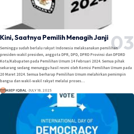
Kini, Saatnya Pemilih Menagih Janji
Seminggu sudah berlalu rakyat Indonesia melaksanakan pemilihan
presiden-wakil presiden, anggota DPR, DPD, DPRD Provinsi dan DPDRD
Kota/Kabupaten pada Pemilihan Umum 14 Februari 2024. Semua pihak
sekarang sedang menunggu hasil resmi oleh Komisi Pemilihan Umum pada
20 Maret 2024. Semua berharap Pemilihan Umum melahirkan pemimpin
bangsa dan wakil-wakil rakyat melalui proses…
ASEP IQBAL
JULY 18, 2025