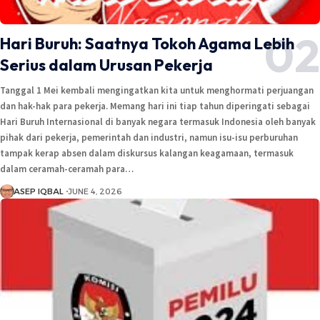
Hari Buruh: Saatnya Tokoh Agama Lebih
Serius dalam Urusan Pekerja
Tanggal 1 Mei kembali mengingatkan kita untuk menghormati perjuangan
dan hak-hak para pekerja. Memang hari ini tiap tahun diperingati sebagai
Hari Buruh Internasional di banyak negara termasuk Indonesia oleh banyak
pihak dari pekerja, pemerintah dan industri, namun isu-isu perburuhan
tampak kerap absen dalam diskursus kalangan keagamaan, termasuk
dalam ceramah-ceramah para…
ASEP IQBAL
JUNE 4, 2026