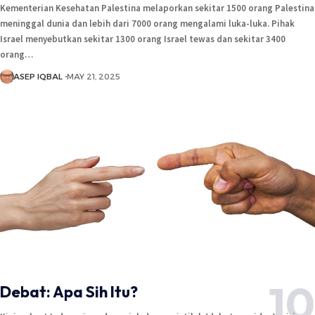
Kementerian Kesehatan Palestina melaporkan sekitar 1500 orang Palestina
meninggal dunia dan lebih dari 7000 orang mengalami luka-luka. Pihak
Israel menyebutkan sekitar 1300 orang Israel tewas dan sekitar 3400
orang…
ASEP IQBAL
MAY 21, 2025
Debat: Apa Sih Itu?