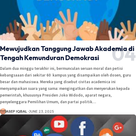
Mewujudkan Tanggung Jawab Akademia di
Tengah Kemunduran Demokrasi
Dalam dua minggu terakhir ini, bermunculan seruan moral dan petisi
kebangsaaan dari sekitar 60 kampus yang disampaikan oleh dosen, guru
besar dan mahasiswa. Mereka yang disebut civitas academica ini
menyampaikan suara yang sama: mengingatkan dan menyerukan kepada
pemerintah, khususnya Presiden Joko Widodo, aparat negara,
penyelenggara Pemilihan Umum, dan partai politik…
ASEP IQBAL
JUNE 23, 2025