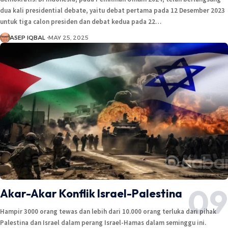
dua kali presidential debate, yaitu debat pertama pada 12 Desember 2023
untuk tiga calon presiden dan debat kedua pada 22…
ASEP IQBAL
MAY 25, 2025
Akar-Akar Konflik Israel-Palestina
Hampir 3000 orang tewas dan lebih dari 10.000 orang terluka dari pihak
Palestina dan Israel dalam perang Israel-Hamas dalam seminggu ini.