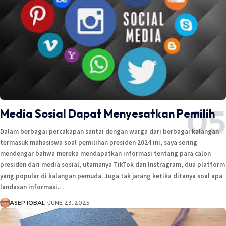
Media Sosial Dapat Menyesatkan Pemilih
Dalam berbagai percakapan santai dengan warga dari berbagai kalangan
termasuk mahasiswa soal pemilihan presiden 2024 ini, saya sering
mendengar bahwa mereka mendapatkan informasi tentang para calon
presiden dari media sosial, utamanya TikTok dan Instragram, dua platform
yang popular di kalangan pemuda. Juga tak jarang ketika ditanya soal apa
landasan informasi…
ASEP IQBAL
JUNE 23, 2025