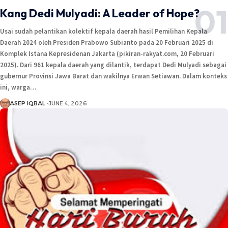
Kang Dedi Mulyadi: A Leader of Hope?
Usai sudah pelantikan kolektif kepala daerah hasil Pemilihan Kepala
Daerah 2024 oleh Presiden Prabowo Subianto pada 20 Februari 2025 di
Komplek Istana Kepresidenan Jakarta (pikiran-rakyat.com, 20 Februari
2025). Dari 961 kepala daerah yang dilantik, terdapat Dedi Mulyadi sebagai
gubernur Provinsi Jawa Barat dan wakilnya Erwan Setiawan. Dalam konteks
ini, warga…
ASEP IQBAL
JUNE 4, 2026