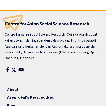
Centre for Asian Social Science Research
Centre for Asian Social Science Research (CASSR) adalah pusat
kajian otonom dan independen dalam bidang ilmu-ilmu sosial di
Asia dan yang berkaitan dengan Asia di Fakultas Ilmu Sosial dan
Ilmu Politik, Universitas Islam Negeri (UIN) Sunan Gunung Djati
Bandung, Indonesia.
About
Asep Iqbal’s Perspectives
Blog