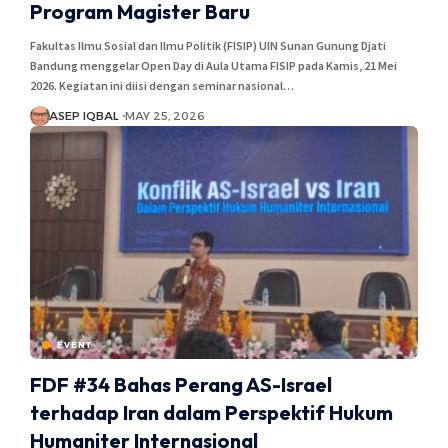
Program Magister Baru
Fakultas Ilmu Sosial dan Ilmu Politik (FISIP) UIN Sunan Gunung Djati
Bandung menggelar Open Day di Aula Utama FISIP pada Kamis, 21 Mei
2026. Kegiatan ini diisi dengan seminar nasional…
ASEP IQBAL
MAY 25, 2026
EVENT
FDF #34 Bahas Perang AS-Israel
terhadap Iran dalam Perspektif Hukum
Humaniter Internasional