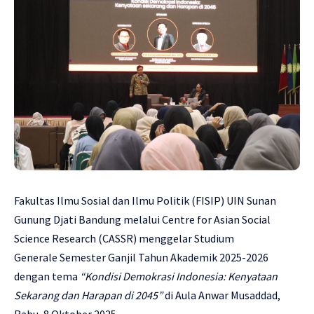
Fakultas Ilmu Sosial dan Ilmu Politik (FISIP) UIN Sunan
Gunung Djati Bandung melalui Centre for Asian Social
Science Research (CASSR) menggelar Studium
Generale Semester Ganjil Tahun Akademik 2025-2026
dengan tema
“Kondisi Demokrasi Indonesia: Kenyataan
Sekarang dan Harapan di 2045”
di Aula Anwar Musaddad,