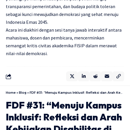
transparansi pemerintahan, dan budaya politik toleran
sebagai kunci mewujudkan demokrasi yang sehat menuju
Indonesia Emas 2045.
Acara ini diakhiri dengan sesi tanya jawab interaktif antara
mahasiswa, dosen dan pembicara, mencerminkan
semangat kritis civitas akademika FISIP dalam merawat
nilai-nilai demokrasi.
Home
»
Blog
»
FDF #31: “Menuju Kampus Inklusif: Refleksi dan Arah Kebijakan Disabilitas di Perguruan Tinggi”
FDF #31: “Menuju Kampus
Inklusif: Refleksi dan Arah
Kebijakan Disabilitas di