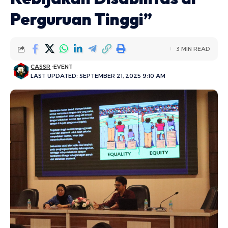
Perguruan Tinggi”
3 MIN READ
CASSR
EVENT
LAST UPDATED: SEPTEMBER 21, 2025 9:10 AM