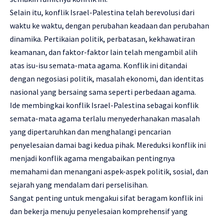
Selain itu, konflik Israel-Palestina telah berevolusi dari
waktu ke waktu, dengan perubahan keadaan dan perubahan
dinamika. Pertikaian politik, perbatasan, kekhawatiran
keamanan, dan faktor-faktor lain telah mengambil alih
atas isu-isu semata-mata agama. Konflik ini ditandai
dengan negosiasi politik, masalah ekonomi, dan identitas
nasional yang bersaing sama seperti perbedaan agama.
Ide membingkai konflik Israel-Palestina sebagai konflik
semata-mata agama terlalu menyederhanakan masalah
yang dipertaruhkan dan menghalangi pencarian
penyelesaian damai bagi kedua pihak. Mereduksi konflik ini
menjadi konflik agama mengabaikan pentingnya
memahami dan menangani aspek-aspek politik, sosial, dan
sejarah yang mendalam dari perselisihan.
Sangat penting untuk mengakui sifat beragam konflik ini
dan bekerja menuju penyelesaian komprehensif yang