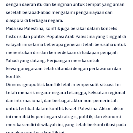
dengan daerah itu dan keinginan untuk tempat yang aman
setelah berabad-abad mengalami penganiayaan dan
diaspora di berbagai negara.
Pada sisi Palestina, konflik juga berakar dalam konteks
historis dan politik. Populasi Arab Palestina yang tinggal di
wilayah ini selama beberapa generasi telah berusaha untuk
menentukan diri dan kemerdekaan di hadapan penjajah
Yahudi yang datang. Perjuangan mereka untuk
kewarganegaraan telah ditandai dengan perlawanan dan
konflik
Dimensi geopolitik konflik lebih mempersulit situasi. Ini
telah menarik negara-negara tetangga, kekuatan regional
dan internasional, dan berbagai aktor non-pemerintah
untuk terlibat dalam konflik Israel-Palestina. Aktor-aktor
ini memiliki kepentingan strategis, politik, dan ekonomi
mereka sendiri di wilayah ini, yang telah berkontribusi pada
semakin rumitnya konflik ini.