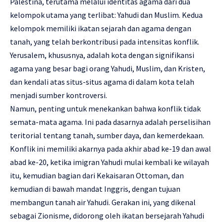
Palestina, terutama melalui identitas agama dari dua
kelompok utama yang terlibat: Yahudi dan Muslim. Kedua
kelompok memiliki ikatan sejarah dan agama dengan
tanah, yang telah berkontribusi pada intensitas konflik.
Yerusalem, khususnya, adalah kota dengan signifikansi
agama yang besar bagi orang Yahudi, Muslim, dan Kristen,
dan kendali atas situs-situs agama di dalam kota telah
menjadi sumber kontroversi.
Namun, penting untuk menekankan bahwa konflik tidak
semata-mata agama. Ini pada dasarnya adalah perselisihan
teritorial tentang tanah, sumber daya, dan kemerdekaan.
Konflik ini memiliki akarnya pada akhir abad ke-19 dan awal
abad ke-20, ketika imigran Yahudi mulai kembali ke wilayah
itu, kemudian bagian dari Kekaisaran Ottoman, dan
kemudian di bawah mandat Inggris, dengan tujuan
membangun tanah air Yahudi. Gerakan ini, yang dikenal
sebagai Zionisme, didorong oleh ikatan bersejarah Yahudi