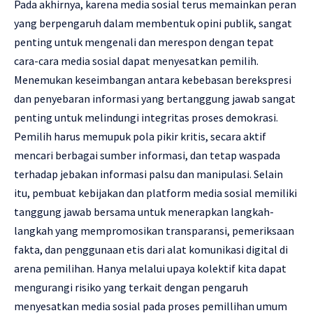
Pada akhirnya, karena media sosial terus memainkan peran
yang berpengaruh dalam membentuk opini publik, sangat
penting untuk mengenali dan merespon dengan tepat
cara-cara media sosial dapat menyesatkan pemilih.
Menemukan keseimbangan antara kebebasan berekspresi
dan penyebaran informasi yang bertanggung jawab sangat
penting untuk melindungi integritas proses demokrasi.
Pemilih harus memupuk pola pikir kritis, secara aktif
mencari berbagai sumber informasi, dan tetap waspada
terhadap jebakan informasi palsu dan manipulasi. Selain
itu, pembuat kebijakan dan platform media sosial memiliki
tanggung jawab bersama untuk menerapkan langkah-
langkah yang mempromosikan transparansi, pemeriksaan
fakta, dan penggunaan etis dari alat komunikasi digital di
arena pemilihan. Hanya melalui upaya kolektif kita dapat
mengurangi risiko yang terkait dengan pengaruh
menyesatkan media sosial pada proses pemillihan umum