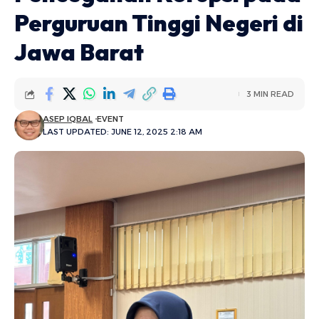
Perguruan Tinggi Negeri di
Jawa Barat
3 MIN READ
ASEP IQBAL
EVENT
LAST UPDATED: JUNE 12, 2025 2:18 AM