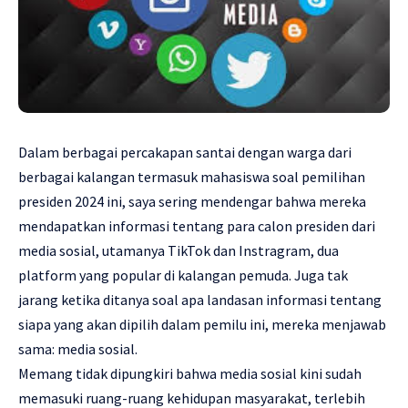
Dalam berbagai percakapan santai dengan warga dari
berbagai kalangan termasuk mahasiswa soal pemilihan
presiden 2024 ini, saya sering mendengar bahwa mereka
mendapatkan informasi tentang para calon presiden dari
media sosial, utamanya TikTok dan Instragram, dua
platform yang popular di kalangan pemuda. Juga tak
jarang ketika ditanya soal apa landasan informasi tentang
siapa yang akan dipilih dalam pemilu ini, mereka menjawab
sama: media sosial.
Memang tidak dipungkiri bahwa media sosial kini sudah
memasuki ruang-ruang kehidupan masyarakat, terlebih