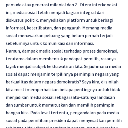
pemuda atau generasi milenial dan Z. Di era interkoneksi
ini, media sosial telah menjadi bagian integral dari
diskursus politik, menyediakan platform untuk berbagi
informasi, keterlibatan, dan pengaruh. Memang media
sosial menawarkan peluang yang belum pernah terjadi
sebelumnya untuk komunikasi dan informasi.
Namun, dampak media sosial terhadap proses demokrasi,
terutama dalam membentuk pendapat pemilih, rasanya
layak menjadi subjek kekhawatiran kita. Sejauhmana media
sosial dapat menjamin terpilihnya pemimpin negara yang
berkualitas dalam negara demokratis? Saya kira, di sinilah
kita mesti memperhatikan betapa pentingnya untuk tidak
menjadikan media sosial sebagai satu-satunya landasan
dan sumber untuk memutuskan dan memilih pemimpin
bangsa kita. Pada level tertentu, pengandalan pada media
sosial pada pemilihan presiden dapat menyesatkan pemilih