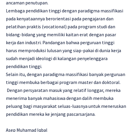
ancaman penutupan.
Lembaga pendidikan tinggi dengan paradigma massifikasi
pada kenyataannya berorientasi pada pengajaran dan
pelatihan praktis (vocational) pada program studi dan
bidang-bidang yang memiliki kaitan erat dengan pasar
kerja dan industri. Pandangan bahwa perguruan tinggi
harus memproduksi lulusan yang siap-pakai di dunia kerja
sudah menjadi ideologi di kalangan penyelenggara
pendidikan tinggi.
Selain itu, dengan paradigma massifikasi banyak perguruan
tinggi membuka berbagai program master dan doktoral.
Dengan persyaratan masuk yang relatif longgar, mereka
menerima banyak mahasiswa dengan dalih membuka
peluang bagi masyarakat seluas-luasnya untuk meneruskan
pendidikan mereka ke jenjang pascarsarjana.
Asep Muhamad Iqbal