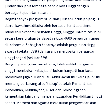
jumlah dan jenis lembaga pendidikan tinggi dengan
berbagai tujuan dan sasaran.
Begitu banyak program studi dan jurusan untuk jenjang S1
dan di bawahnya dibuka oleh berbagai lembaga tinggi
mulai dari akademi, sekolah tinggi, hingga universitas. Kini,
secara keseluruhan terdapat sekitar 4600 perguruan tinggi
di Indonesia. Sebagian besarnya adalah perguruan tinggi
swasta (sekitar 68%) dan sisanya merupakan perguruan
tinggi negeri (sekitar 32%).
Dengan paradigma massifikasi, tidak sedikit perguruan
tinggi membuka “kelas jauh” bukan hanya di luar kota,
melainkan juga di luar pulau. Akhir-akhir ini “kelas jauh” ini
memang berkurang atau ‘tiarap’ setelah Kementrian
Pendidikan, Kebudayaan, Riset dan Teknologi dan
kementrian lain yang menyelanggarakan Pendidikan tinggi
seperti Kementrian Agama melakukan pengawasan dan