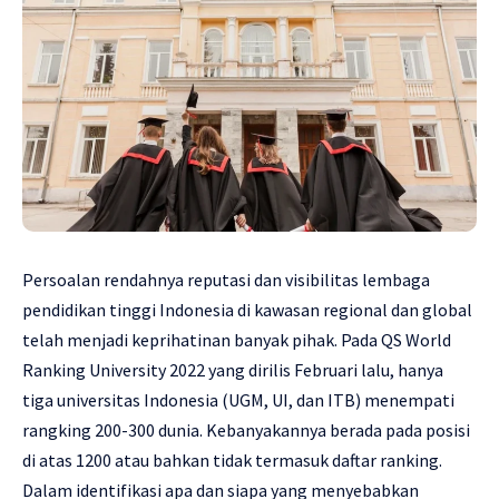
Persoalan rendahnya reputasi dan visibilitas lembaga
pendidikan tinggi Indonesia di kawasan regional dan global
telah menjadi keprihatinan banyak pihak. Pada QS World
Ranking University 2022 yang dirilis Februari lalu, hanya
tiga universitas Indonesia (UGM, UI, dan ITB) menempati
rangking 200-300 dunia. Kebanyakannya berada pada posisi
di atas 1200 atau bahkan tidak termasuk daftar ranking.
Dalam identifikasi apa dan siapa yang menyebabkan