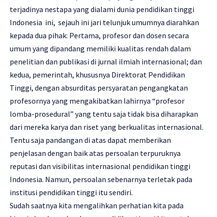
terjadinya nestapa yang dialami dunia pendidikan tinggi
Indonesia ini, sejauh ini jari telunjuk umumnya diarahkan
kepada dua pihak: Pertama, profesor dan dosen secara
umum yang dipandang memiliki kualitas rendah dalam
penelitian dan publikasi di jurnal ilmiah internasional; dan
kedua, pemerintah, khususnya Direktorat Pendidikan
Tinggi, dengan absurditas persyaratan pengangkatan
profesornya yang mengakibatkan lahirnya “profesor
lomba-prosedural” yang tentu saja tidak bisa diharapkan
dari mereka karya dan riset yang berkualitas internasional.
Tentu saja pandangan di atas dapat memberikan
penjelasan dengan baik atas persoalan terpuruknya
reputasi dan visibilitas internasional pendidikan tinggi
Indonesia. Namun, persoalan sebenarnya terletak pada
institusi pendidikan tinggi itu sendiri.
Sudah saatnya kita mengalihkan perhatian kita pada