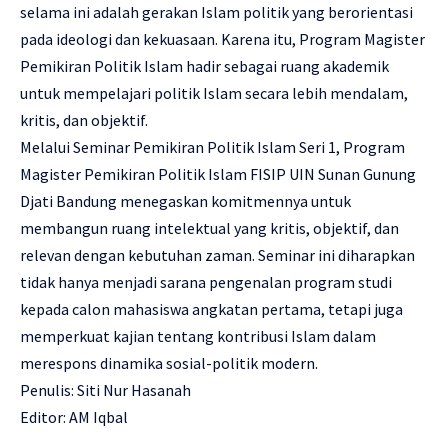
selama ini adalah gerakan Islam politik yang berorientasi
pada ideologi dan kekuasaan. Karena itu, Program Magister
Pemikiran Politik Islam hadir sebagai ruang akademik
untuk mempelajari politik Islam secara lebih mendalam,
kritis, dan objektif.
Melalui Seminar Pemikiran Politik Islam Seri 1, Program
Magister Pemikiran Politik Islam FISIP UIN Sunan Gunung
Djati Bandung menegaskan komitmennya untuk
membangun ruang intelektual yang kritis, objektif, dan
relevan dengan kebutuhan zaman. Seminar ini diharapkan
tidak hanya menjadi sarana pengenalan program studi
kepada calon mahasiswa angkatan pertama, tetapi juga
memperkuat kajian tentang kontribusi Islam dalam
merespons dinamika sosial-politik modern.
Penulis: Siti Nur Hasanah
Editor: AM Iqbal