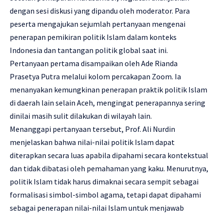
dengan sesi diskusi yang dipandu oleh moderator. Para
peserta mengajukan sejumlah pertanyaan mengenai
penerapan pemikiran politik Islam dalam konteks
Indonesia dan tantangan politik global saat ini.
Pertanyaan pertama disampaikan oleh Ade Rianda
Prasetya Putra melalui kolom percakapan Zoom. Ia
menanyakan kemungkinan penerapan praktik politik Islam
di daerah lain selain Aceh, mengingat penerapannya sering
dinilai masih sulit dilakukan di wilayah lain.
Menanggapi pertanyaan tersebut, Prof. Ali Nurdin
menjelaskan bahwa nilai-nilai politik Islam dapat
diterapkan secara luas apabila dipahami secara kontekstual
dan tidak dibatasi oleh pemahaman yang kaku. Menurutnya,
politik Islam tidak harus dimaknai secara sempit sebagai
formalisasi simbol-simbol agama, tetapi dapat dipahami
sebagai penerapan nilai-nilai Islam untuk menjawab