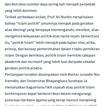
dan distribusi sumber daya sering kali menjadi penyebab
yang lebih dominan.
Terkait perbedaan istilah, Prof. Ali Nurdin menjelaskan
bahwa “Islam politik” umumnya merujuk pada gerakan
atau ideologi yang berupaya memengaruhi, merebut, atau
mengelola kekuasaan politik atas nama Islam. Sementara
itu, “politik Islam” lebih merujuk pada kajian nilai, etika,
prinsip, dan konsep pemerintahan dalam tradisi pemikiran
Islam. Dengan demikian, politik Islam memiliki cakupan
akademik dan normatif yang lebih luas daripada sekadar
gerakan politik praktis.
Pertanyaan terakhir disampaikan oleh Walter Junaidin Nur
Hamidin, dari Universitas Bhayangkara Surabaya. Ia
menanyakan bagaimana fikih siyasah atau politik Islam
kontemporer dapat berkontribusi dalam mengurangi
polarisasi berbasis agama yang kerap muncul menjelang