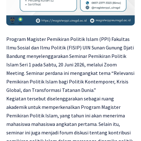
Program Magister Pemikiran Politik Islam (PPI) Fakultas
Ilmu Sosial dan Ilmu Politik (FISIP) UIN Sunan Gunung Djati
Bandung menyelenggarakan Seminar Pemikiran Politik
Islam Seri 1 pada Sabtu, 20 Juni 2026, melalui Zoom
Meeting. Seminar perdana ini mengangkat tema “Relevansi
Pemikiran Politik Islam bagi Politik Kontemporer, Krisis
Global, dan Transformasi Tatanan Dunia.”
Kegiatan tersebut diselenggarakan sebagai ruang
akademik untuk memperkenalkan Program Magister
Pemikiran Politik Islam, yang tahun ini akan menerima
mahasiswa mahasiswa angkatan pertama. Selain itu,
seminar ini juga menjadi forum diskusi tentang kontribusi