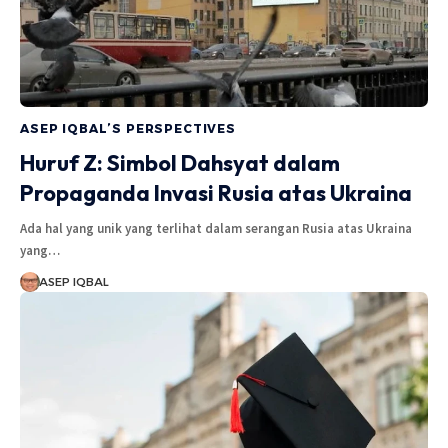
ASEP IQBAL’S PERSPECTIVES
Huruf Z: Simbol Dahsyat dalam
Propaganda Invasi Rusia atas Ukraina
Ada hal yang unik yang terlihat dalam serangan Rusia atas Ukraina
yang…
ASEP IQBAL