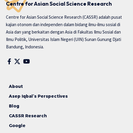
Centre for Asian Social Science Research
Centre for Asian Social Science Research (CASSR) adalah pusat
kajian otonom dan independen dalam bidang ilmu-ilmu sosial di
Asia dan yang berkaitan dengan Asia di Fakultas Ilmu Sosial dan
Ilmu Politik, Universitas Islam Negeri (UIN) Sunan Gunung Djati
Bandung, Indonesia.
About
Asep Iqbal’s Perspectives
Blog
CASSR Research
Google