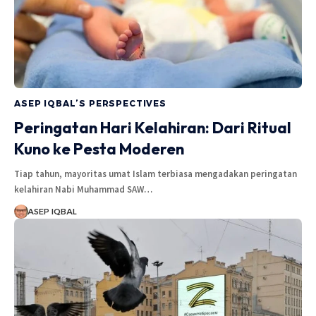
ASEP IQBAL’S PERSPECTIVES
Peringatan Hari Kelahiran: Dari Ritual
Kuno ke Pesta Moderen
Tiap tahun, mayoritas umat Islam terbiasa mengadakan peringatan
kelahiran Nabi Muhammad SAW…
ASEP IQBAL