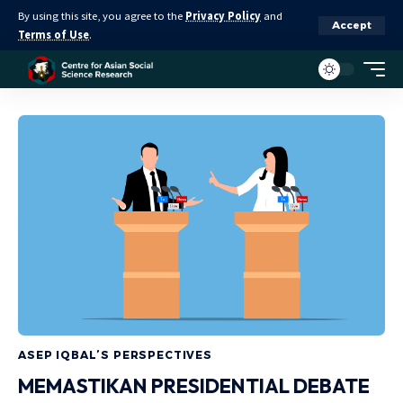
By using this site, you agree to the
Privacy Policy
and
Accept
Terms of Use
.
ASEP IQBAL’S PERSPECTIVES
MEMASTIKAN PRESIDENTIAL DEBATE