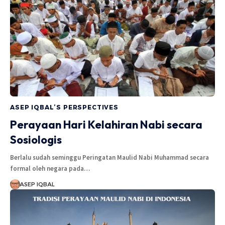
ASEP IQBAL’S PERSPECTIVES
Perayaan Hari Kelahiran Nabi secara
Sosiologis
Berlalu sudah seminggu Peringatan Maulid Nabi Muhammad secara
formal oleh negara pada…
ASEP IQBAL