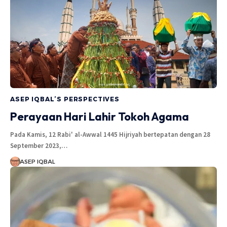
ASEP IQBAL’S PERSPECTIVES
Perayaan Hari Lahir Tokoh Agama
Pada Kamis, 12 Rabi' al-Awwal 1445 Hijriyah bertepatan dengan 28
September 2023,…
ASEP IQBAL