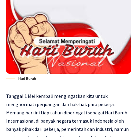
Hari Buruh
Tanggal 1 Mei kembali mengingatkan kita untuk
menghormati perjuangan dan hak-hak para pekerja.
Memang hari ini tiap tahun diperingati sebagai Hari Buruh
Internasional di banyak negara termasuk Indonesia oleh
banyak pihak dari pekerja, pemerintah dan industri, namun