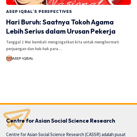
ASEP IQBAL’S PERSPECTIVES
Hari Buruh: Saatnya Tokoh Agama
Lebih Serius dalam Urusan Pekerja
Tanggal 1 Mei kembali mengingatkan kita untuk menghormati
perjuangan dan hak-hak para…
ASEP IQBAL
Centre for Asian Social Science Research
Centre for Asian Social Science Research (CASSR) adalah pusat