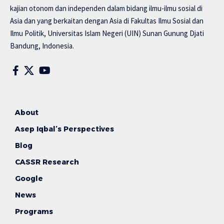
kajian otonom dan independen dalam bidang ilmu-ilmu sosial di
Asia dan yang berkaitan dengan Asia di Fakultas Ilmu Sosial dan
Ilmu Politik, Universitas Islam Negeri (UIN) Sunan Gunung Djati
Bandung, Indonesia.
About
Asep Iqbal’s Perspectives
Blog
CASSR Research
Google
News
Programs