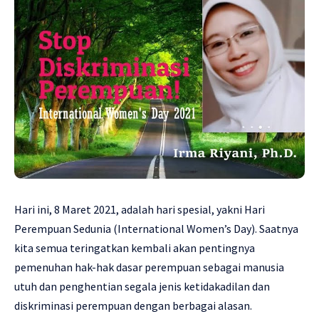
Hari ini, 8 Maret 2021, adalah hari spesial, yakni Hari
Perempuan Sedunia (International Women’s Day). Saatnya
kita semua teringatkan kembali akan pentingnya
pemenuhan hak-hak dasar perempuan sebagai manusia
utuh dan penghentian segala jenis ketidakadilan dan
diskriminasi perempuan dengan berbagai alasan.