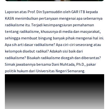
Laporan atas Prof. Din Syamsuddin oleh GAR ITB kepada
KASN menimbulkan pertanyaan mengenai apa sebenarnya
radikalisme itu. Terjadi kesimpangsiuran pemahaman
tentang radikalisme, khususnya di media dan masyarakat,
sehingga membuat bingung banyak pihak mengenai hal ini.
Apa sih arti dasar radikalisme? Apa ciri-ciri seseorang atau
kelompok disebut radikal? Adakah sisi baik dari
radikalisme? Bisakah radikalisme dicegah dan diberantas?
Simak jawabannya bersama Dani Muhtada, Ph.D., pakar
politik hukum dari Universitas Negeri Semarang.