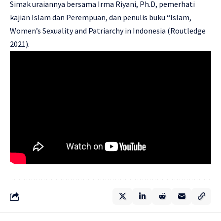
Simak uraiannya bersama Irma Riyani, Ph.D, pemerhati
kajian Islam dan Perempuan, dan penulis buku “Islam,
Women’s Sexuality and Patriarchy in Indonesia (Routledge
2021).