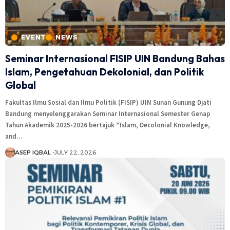
EVENT
NEWS
Seminar Internasional FISIP UIN Bandung Bahas
Islam, Pengetahuan Dekolonial, dan Politik
Global
Fakultas Ilmu Sosial dan Ilmu Politik (FISIP) UIN Sunan Gunung Djati
Bandung menyelenggarakan Seminar Internasional Semester Genap
Tahun Akademik 2025-2026 bertajuk “Islam, Decolonial Knowledge,
and…
ASEP IQBAL
JULY 22, 2026