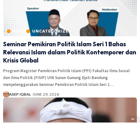
NEWS
UNCATEGORIZED
Seminar Pemikiran Politik Islam Seri 1 Bahas
Relevansi Islam dalam Politik Kontemporer dan
Krisis Global
Program Magister Pemikiran Politik Islam (PPI) Fakultas Ilmu Sosial
dan Ilmu Politik (FISIP) UIN Sunan Gunung Djati Bandung
menyelenggarakan Seminar Pemikiran Politik Islam Seri 1…
ASEP IQBAL
JUNE 29, 2026